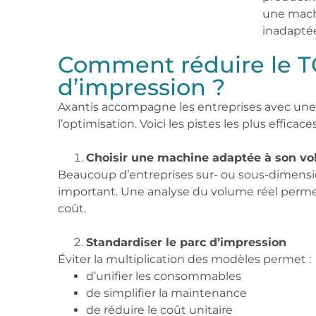
une mac
inadapté
Comment réduire le T
d’impression ?
Axantis accompagne les entreprises avec une 
l’optimisation. Voici les pistes les plus efficaces
Choisir une machine adaptée à son vo
Beaucoup d’entreprises sur- ou sous-dimensio
important. Une analyse du volume réel permet
coût.
Standardiser le parc d’impression
Éviter la multiplication des modèles permet :
d’unifier les consommables
de simplifier la maintenance
de réduire le coût unitaire