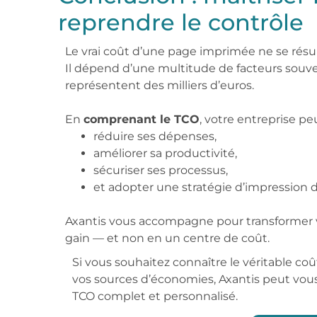
reprendre le contrôle
Le vrai coût d’une page imprimée ne se résu
Il dépend d’une multitude de facteurs souven
représentent des milliers d’euros.
En
comprenant le TCO
, votre entreprise peu
réduire ses dépenses,
améliorer sa productivité,
sécuriser ses processus,
et adopter une stratégie d’impression 
Axantis vous accompagne pour transformer v
gain — et non en un centre de coût.
Si vous souhaitez connaître le véritable coû
vos sources d’économies, Axantis peut vou
TCO complet et personnalisé.