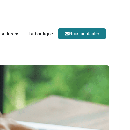
ualités
La boutique
Nous contacter