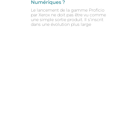
Numériques ?
Le lancement de la gamme Proficio
par Xerox ne doit pas être vu comme
une simple sortie produit. Il s’inscrit
dans une évolution plus large