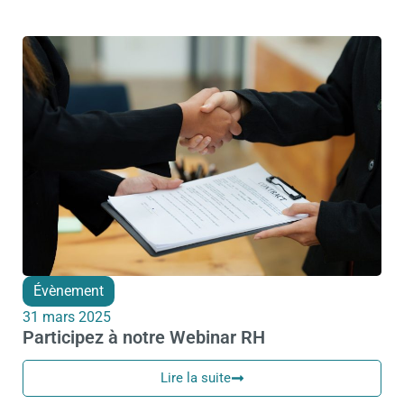
Évènement
31 mars 2025
Participez à notre Webinar RH
Lire la suite