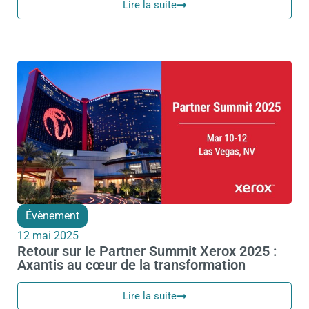
Lire la suite
Évènement
12 mai 2025
Retour sur le Partner Summit Xerox 2025 :
Axantis au cœur de la transformation
Lire la suite