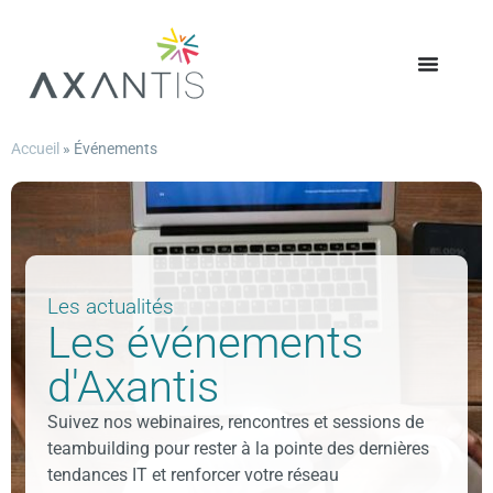
Accueil
»
Événements
Les actualités
Les événements
d'Axantis
Suivez nos webinaires, rencontres et sessions de
teambuilding pour rester à la pointe des dernières
tendances IT et renforcer votre réseau