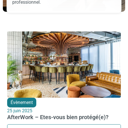
professionnel.
Évènement
25 juin 2025
AfterWork – Etes-vous bien protégé(e)?