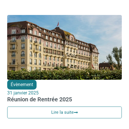
Évènement
31 janvier 2025
Réunion de Rentrée 2025
Lire la suite