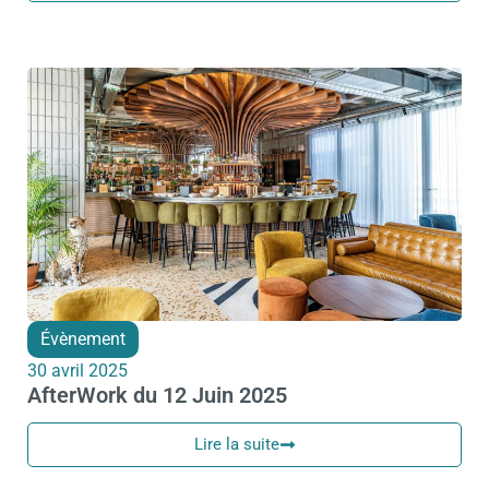
Évènement
30 avril 2025
AfterWork du 12 Juin 2025
Lire la suite