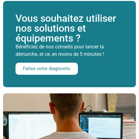
Vous souhaitez utiliser
nos solutions et
équipements ?
Bénéficiez de nos conseils pour lancer la
démarche, et ce, en moins de 5 minutes !
Faites votre diagnostic