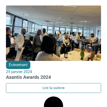
Évènement
25 janvier 2024
Axantis Awards 2024
Lire la suite