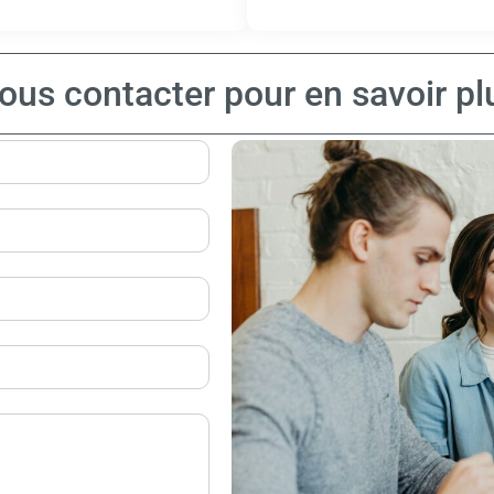
ous contacter pour en savoir pl