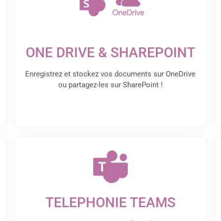
ONE DRIVE & SHAREPOINT
Enregistrez et stockez vos documents sur OneDrive
ou partagez-les sur SharePoint !
TELEPHONIE TEAMS