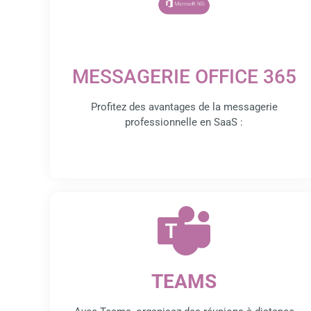
MESSAGERIE OFFICE 365
Profitez des avantages de la messagerie
professionnelle en SaaS :
TEAMS