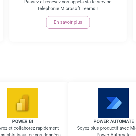
Passez et recevez vos appels via le service
Téléphonie Microsoft Teams !
En savoir plus
POWER BI
POWER AUTOMATE
rez et collaborez rapidement
Soyez plus productif avec Mi
insights issus de vos données.
Power Automate