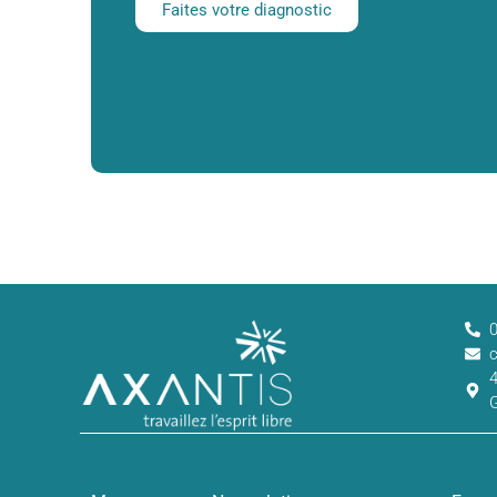
Faites votre diagnostic