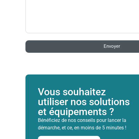
Envoyer
Vous souhaitez
utiliser nos solutions
et équipements ?
Bénéficiez de nos conseils pour lancer la
démarche, et ce, en moins de 5 minutes !