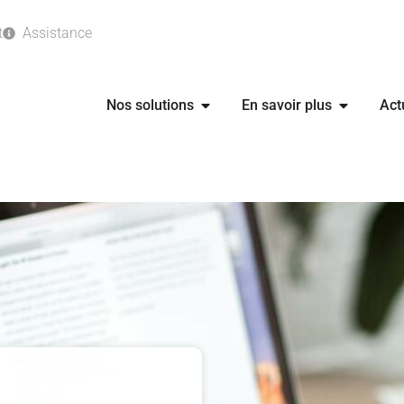
t
Assistance
Nos solutions
En savoir plus
Act