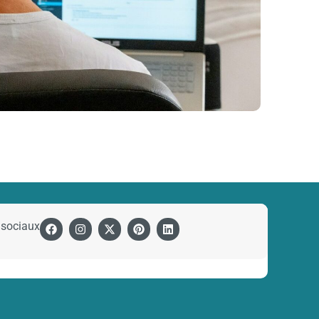
 sociaux