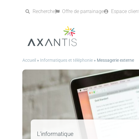
Recherche
Offre de parrainage
Espace clien
Accueil
»
Informatiques et téléphonie
»
Messagerie externe
L'informatique