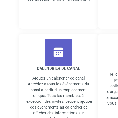
CALENDRIER DE CANAL
Trell
Ajouter un calendrier de canal
pe
Accédez à tous les événements du
coll
canal à partir d’un emplacement
d’orga
unique. Tous les membres, à
amusan
l’exception des invités, peuvent ajouter
Vous p
des événements au calendrier et
afficher des informations sur