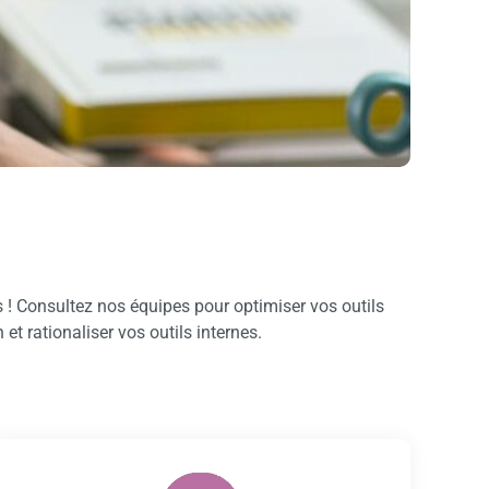
 ! Consultez nos équipes pour optimiser vos outils
t rationaliser vos outils internes.