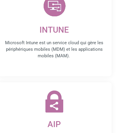
INTUNE
Microsoft Intune est un service cloud qui gère les
périphériques mobiles (MDM) et les applications
mobiles (MAM).
AIP