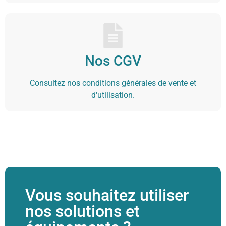
Nos CGV
Consultez nos conditions générales de vente et
d'utilisation.
Vous souhaitez utiliser
nos solutions et