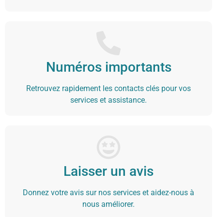
Numéros importants
Retrouvez rapidement les contacts clés pour vos
services et assistance.
Laisser un avis
Donnez votre avis sur nos services et aidez-nous à
nous améliorer.