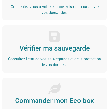
Connectez-vous à votre espace extranet pour suivre
vos demandes.
Vérifier ma sauvegarde
Consultez l'état de vos sauvegardes et de la protection
de vos données.
Commander mon Eco box