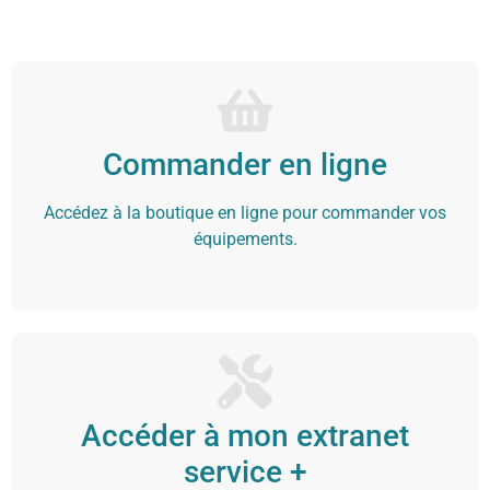
Commander en ligne
Accédez à la boutique en ligne pour commander vos
équipements.
Accéder à mon extranet
service +