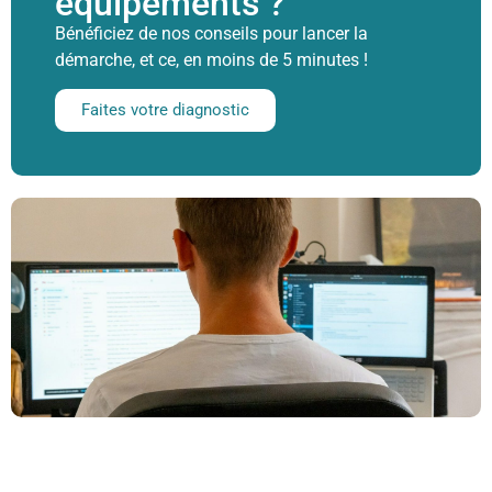
équipements ?
Bénéficiez de nos conseils pour lancer la
démarche, et ce, en moins de 5 minutes !
Faites votre diagnostic