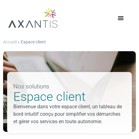
Accueil
»
Espace client
Nos solutions
Espace client
Bienvenue dans votre espace client, un tableau de
bord intuitif conçu pour simplifier vos démarches
et gérer vos services en toute autonomie.