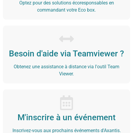
Optez pour des solutions écoresponsables en
commandant votre Eco box.
Besoin d'aide via Teamviewer ?
Obtenez une assistance à distance via l'outil Team
Viewer.
M'inscrire à un événement
Inscrivez-vous aux prochains événements d'Axantis.