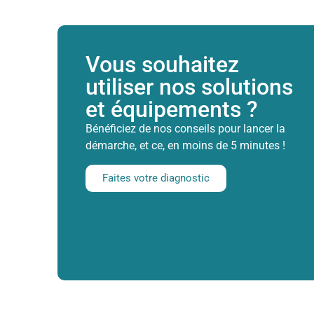
Vous souhaitez
utiliser nos solutions
et équipements ?
Bénéficiez de nos conseils pour lancer la
démarche, et ce, en moins de 5 minutes !
Faites votre diagnostic