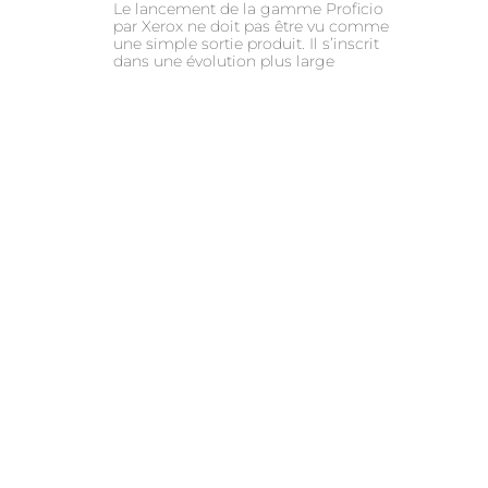
Le lancement de la gamme Proficio
par Xerox ne doit pas être vu comme
une simple sortie produit. Il s’inscrit
dans une évolution plus large