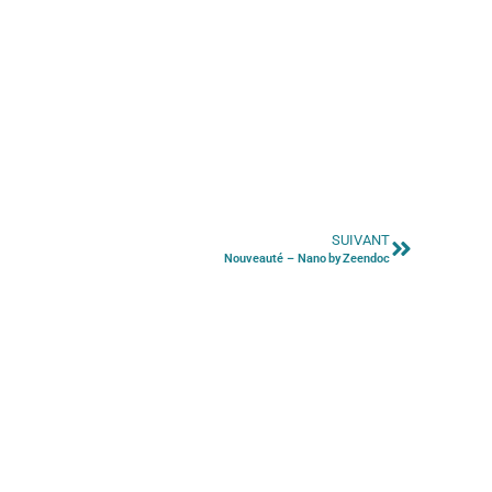
SUIVANT
Nouveauté – Nano by Zeendoc