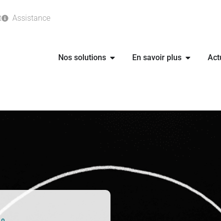
t
Assistance
Nos solutions
En savoir plus
Act