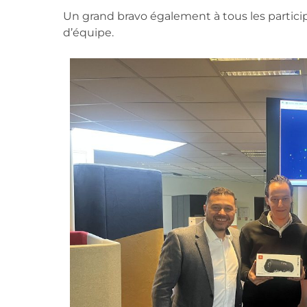
Un grand bravo également à tous les partici
d’équipe.