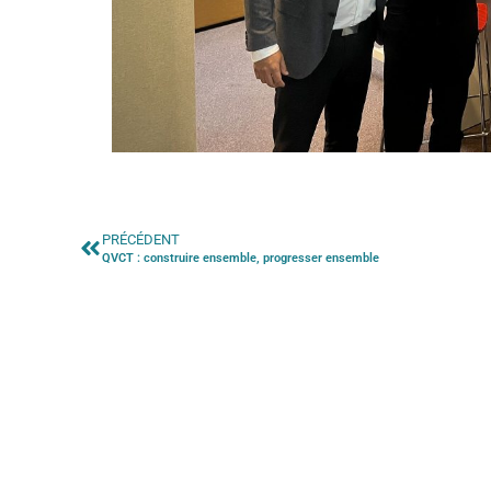
PRÉCÉDENT
QVCT : construire ensemble, progresser ensemble