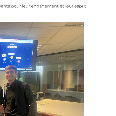
pants pour leur engagement et leur esprit