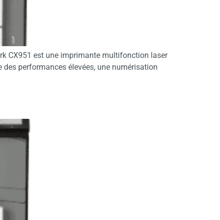
rk CX951 est une imprimante multifonction laser
re des performances élevées, une numérisation