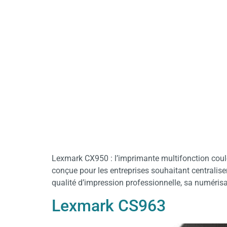
Lexmark CX950 : l’imprimante multifonction coul
conçue pour les entreprises souhaitant centralise
qualité d’impression professionnelle, sa numérisat
Lexmark CS963