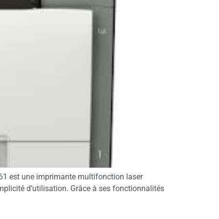
61 est une imprimante multifonction laser
plicité d’utilisation. Grâce à ses fonctionnalités