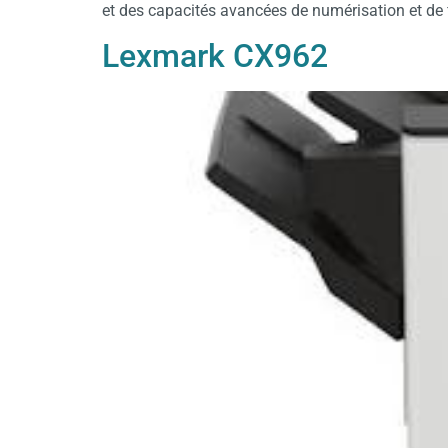
et des capacités avancées de numérisation et de fi
Lexmark CX962