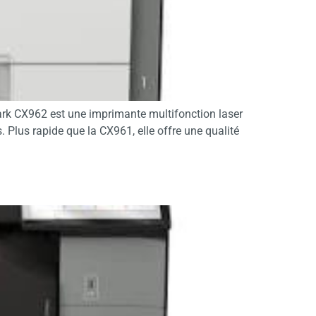
ark CX962 est une imprimante multifonction laser
Plus rapide que la CX961, elle offre une qualité