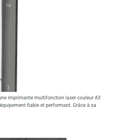
une imprimante multifonction laser couleur A3
 équipement fiable et performant. Grâce à sa