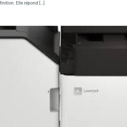
nition. Elle répond […]