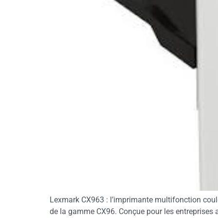
Lexmark CX963 : l’imprimante multifonction coul
de la gamme CX96. Conçue pour les entreprises ay