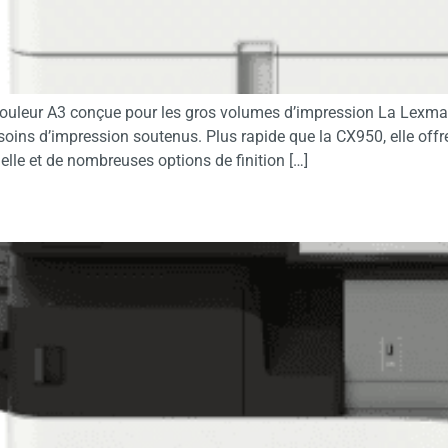
couleur A3 conçue pour les gros volumes d’impression La Lexma
soins d’impression soutenus. Plus rapide que la CX950, elle off
elle et de nombreuses options de finition […]