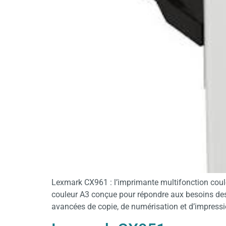
Lexmark CX961 : l’imprimante multifonction coul
couleur A3 conçue pour répondre aux besoins des en
avancées de copie, de numérisation et d’impressi