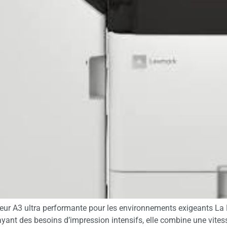
eur A3 ultra performante pour les environnements exigeants La
ant des besoins d’impression intensifs, elle combine une vitess