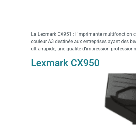
La Lexmark CX951 : l’imprimante multifonction 
couleur A3 destinée aux entreprises ayant des be
ultra-rapide, une qualité d’impression professionn
Lexmark CX950