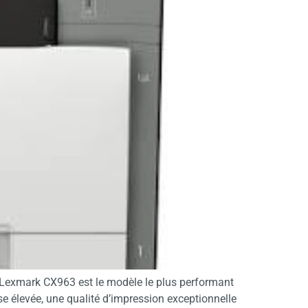
 Lexmark CX963 est le modèle le plus performant
e élevée, une qualité d’impression exceptionnelle