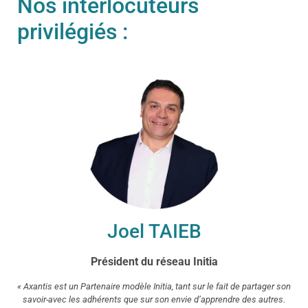
Nos interlocuteurs
privilégiés :
Joel TAIEB
Président du réseau Initia
« Axantis est un Partenaire modèle Initia, tant sur le fait de partager son
savoir-avec les adhérents que sur son envie d’apprendre des autres.