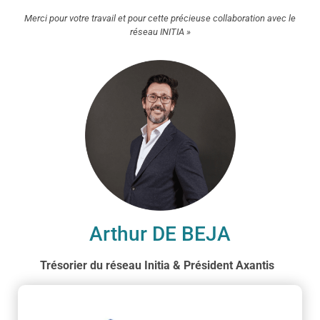
Merci pour votre travail et pour cette précieuse collaboration avec le
réseau INITIA »
Arthur DE BEJA
Trésorier du réseau Initia & Président Axantis