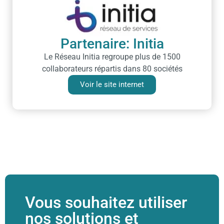
Partenaire: Initia
Le Réseau Initia regroupe plus de 1500
collaborateurs répartis dans 80 sociétés
Voir le site internet
Vous souhaitez utiliser
nos solutions et