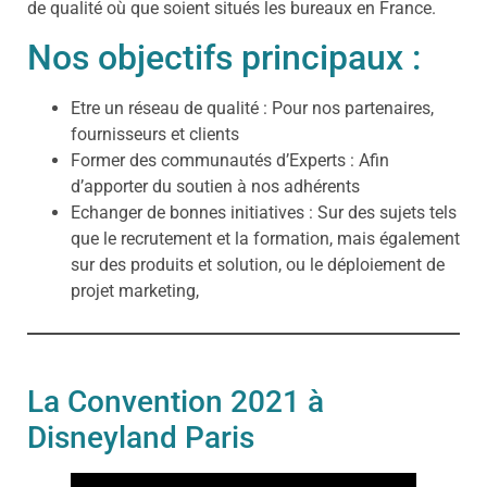
de qualité où que soient situés les bureaux en France.
Nos objectifs principaux :
Etre un réseau de qualité : Pour nos partenaires,
fournisseurs et clients
Former des communautés d’Experts : Afin
d’apporter du soutien à nos adhérents
Echanger de bonnes initiatives : Sur des sujets tels
que le recrutement et la formation, mais également
sur des produits et solution, ou le déploiement de
projet marketing,
La Convention 2021 à
Disneyland Paris