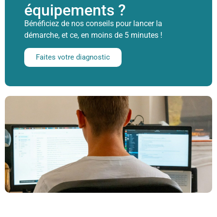
équipements ?
Bénéficiez de nos conseils pour lancer la
démarche, et ce, en moins de 5 minutes !
Faites votre diagnostic