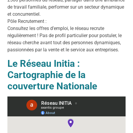
de travail familiale, performer sur un secteur dynamique
et concurrentiel.
Pôle Recrutement :
Consultez les offres d’emploi, le réseau recrute
régulièrement ! Pas de profil particulier pour postuler, le
réseau cherche avant tout des personnes dynamiques,
passionnées par la vente et le service aux entreprises.
Le Réseau Initia :
Cartographie de la
couverture Nationale