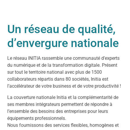
Un réseau de qualité,
d’envergure nationale
Le réseau INITIA rassemble une communauté d’experts
du numérique et de la transformation digitale. Présent
sur tout le territoire national avec plus de 1500
collaborateurs répartis dans 80 sociétés, Initia est
l’accélérateur de votre business et de votre productivité !
La couverture nationale Initia et la complémentarité de
ses membres intégrateurs permettent de répondre à
l’ensemble des besoins des entreprises pour leurs
équipements professionnels.
Nous fournissons des services flexibles, homogènes et