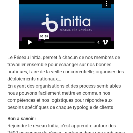
Le Réseau Initia, permet à chacun de nos membres de
travailler ensemble pour échanger sur nos bonnes
pratiques, faire de la veille concurrentielle, organiser des
déploiements nationaux…
En ayant des organisations et des process semblables
nous pouvons facilement mettre en commun nos
compétences et nos logistiques pour répondre aux
besoins spécifiques de chaque typologie de clients
Bon à savoir :
Rejoindre le réseau Initia, c’est apprendre autour des
2500 personnes du réseau, partager dans une ambiance