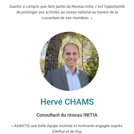
Axantis a compris que faire partie du Réseau Initia, c’est l’opportunité
de prolonger ses activités au niveau national au travers de la
couverture de ses membres. »
Hervé CHAMS
Consultant du réseau INITIA
« AXANTIS, une belle équipe motivée et motivante engagée auprès
d’Arthur et de Guy.