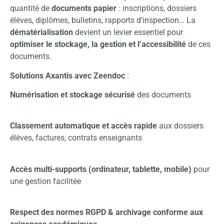
quantité de
documents papier
: inscriptions, dossiers
élèves, diplômes, bulletins, rapports d’inspection… La
dématérialisation
devient un levier essentiel pour
optimiser le stockage, la gestion et l’accessibilité
de ces
documents.
Solutions Axantis avec Zeendoc
:
Numérisation et stockage sécurisé
des documents
Classement automatique et accès rapide
aux dossiers
élèves, factures, contrats enseignants
Accès multi-supports (ordinateur, tablette, mobile)
pour
une gestion facilitée
Respect des normes RGPD & archivage conforme aux