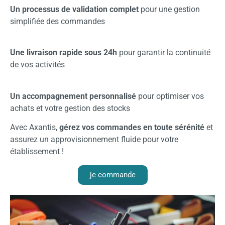
Un processus de validation complet
pour une gestion
simplifiée des commandes
Une livraison rapide sous 24h
pour garantir la continuité
de vos activités
Un accompagnement personnalisé
pour optimiser vos
achats et votre gestion des stocks
Avec Axantis,
gérez vos commandes en toute sérénité
et
assurez un approvisionnement fluide pour votre
établissement !
je commande