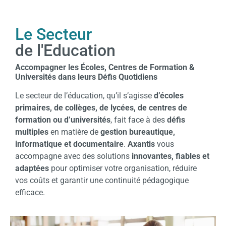
Le Secteur
de l'Education
Accompagner les Écoles, Centres de Formation &
Universités dans leurs Défis Quotidiens
Le secteur de l’éducation, qu’il s’agisse
d’écoles
primaires, de collèges, de lycées, de centres de
formation ou d’universités
, fait face à des
défis
multiples
en matière de
gestion bureautique,
informatique et documentaire
.
Axantis
vous
accompagne avec des solutions
innovantes, fiables et
adaptées
pour optimiser votre organisation, réduire
vos coûts et garantir une continuité pédagogique
efficace.