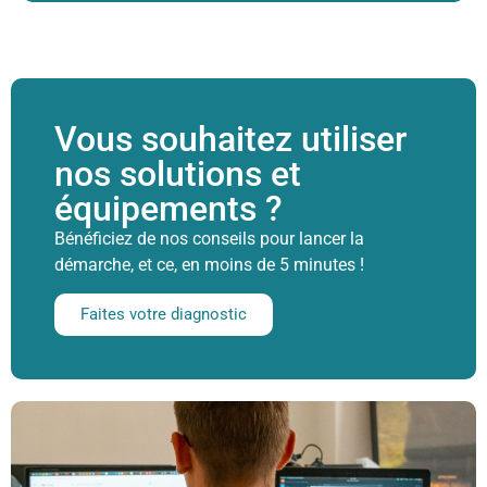
Vous souhaitez utiliser
nos solutions et
équipements ?
Bénéficiez de nos conseils pour lancer la
démarche, et ce, en moins de 5 minutes !
Faites votre diagnostic