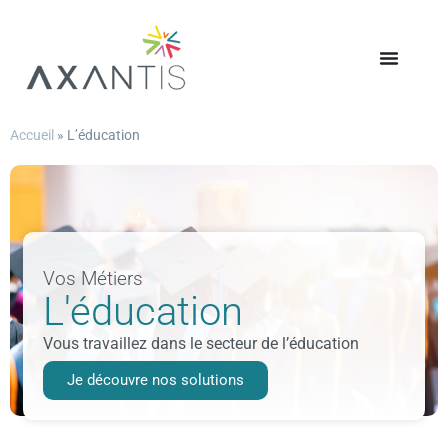
Accueil
»
L’éducation
Vos Métiers
L'éducation
Vous travaillez dans le secteur de l’éducation
Je découvre nos solutions