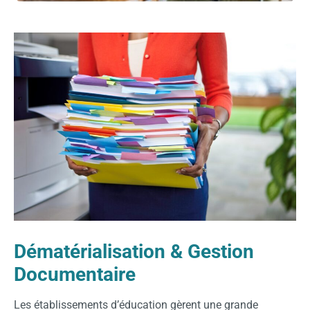
Dématérialisation & Gestion
Documentaire
Les établissements d’éducation gèrent une grande