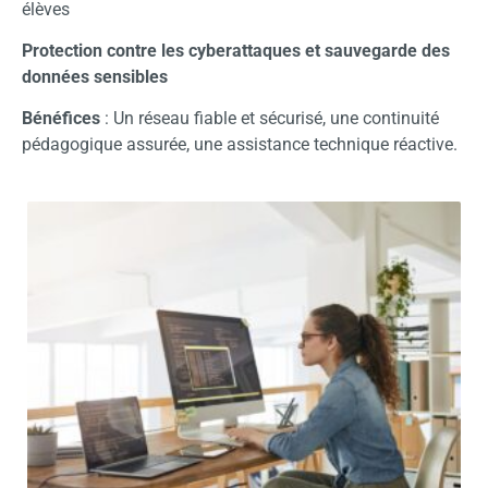
élèves
Protection contre les cyberattaques et sauvegarde des
données sensibles
Bénéfices
: Un réseau fiable et sécurisé, une continuité
pédagogique assurée, une assistance technique réactive.