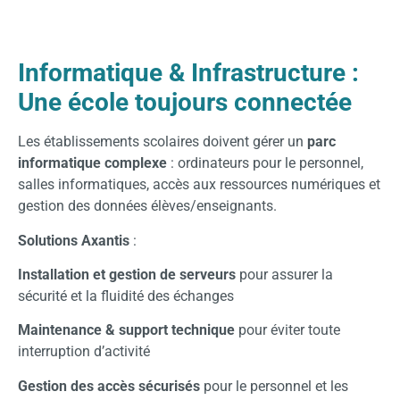
Informatique & Infrastructure :
Une école toujours connectée
Les établissements scolaires doivent gérer un
parc
informatique complexe
: ordinateurs pour le personnel,
salles informatiques, accès aux ressources numériques et
gestion des données élèves/enseignants.
Solutions Axantis
:
Installation et gestion de serveurs
pour assurer la
sécurité et la fluidité des échanges
Maintenance & support technique
pour éviter toute
interruption d’activité
Gestion des accès sécurisés
pour le personnel et les