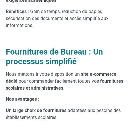
exigences académiques
Bénéfices
: Gain de temps, réduction du papier,
sécurisation des documents et accès simplifié aux
informations.
Fournitures de Bureau : Un
processus simplifié
Nous mettons à votre disposition un
site e-commerce
dédié
pour commander facilement toutes vos
fournitures
scolaires et administratives
.
Nos avantages
:
Un large choix de fournitures
adaptées aux besoins des
établissements scolaires