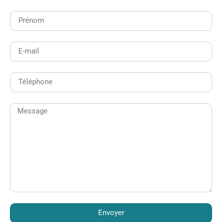
Envoyer