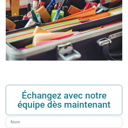
Échangez avec notre
équipe dès maintenant