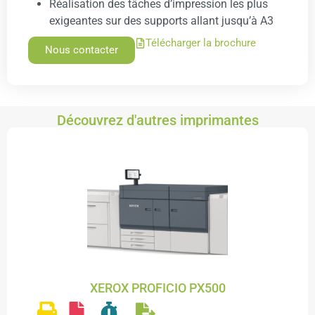
Réalisation des tâches d’impression les plus
exigeantes sur des supports allant jusqu’à A3
Télécharger la brochure
Nous contacter
Découvrez d'autres imprimantes
XEROX PROFICIO PX500