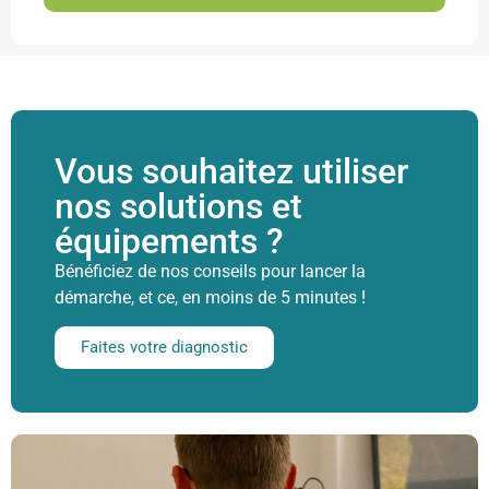
Vous souhaitez utiliser
nos solutions et
équipements ?
Bénéficiez de nos conseils pour lancer la
démarche, et ce, en moins de 5 minutes !
Faites votre diagnostic