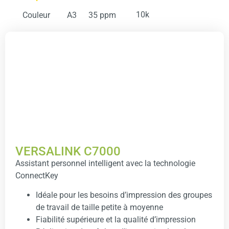
10k
Couleur
A3
35 ppm
VERSALINK C7000
Assistant personnel intelligent avec la technologie
ConnectKey
Idéale pour les besoins d’impression des groupes
de travail de taille petite à moyenne
Fiabilité supérieure et la qualité d’impression