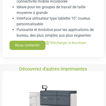
connectivité mobile incorporée
Idéale pour les groupes de travail de taille
moyenne à grande
Interface utilisateur type tablette 10″ couleur,
personnalisable
Puissante et évolutive pour les applications de
bureau, des plus simples aux plus exgeantes
Télécharger la brochure
Nous contacter
Découvrez d'autres imprimantes