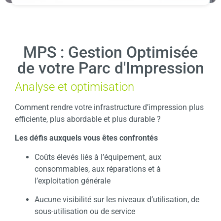
MPS : Gestion Optimisée
de votre Parc d'Impression
Analyse et optimisation
Comment rendre votre infrastructure d’impression plus
efficiente, plus abordable et plus durable ?
Les défis auxquels vous êtes confrontés
Coûts élevés liés à l’équipement, aux
consommables, aux réparations et à
l’exploitation générale
Aucune visibilité sur les niveaux d’utilisation, de
sous-utilisation ou de service