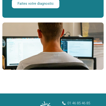
Faites votre diagnostic
01 46 85 46 85