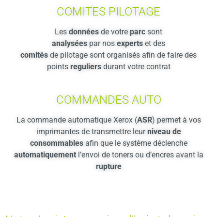
COMITES PILOTAGE
Les
données
de votre
parc
sont
analysées
par nos
experts
et des
comités
de pilotage sont organisés afin de faire des
points
reguliers
durant votre contrat
COMMANDES AUTO
La commande automatique Xerox (
ASR
) permet à vos
imprimantes de transmettre leur
niveau de
consommables
afin que le système déclenche
automatiquement
l’envoi de toners ou d’encres avant la
rupture