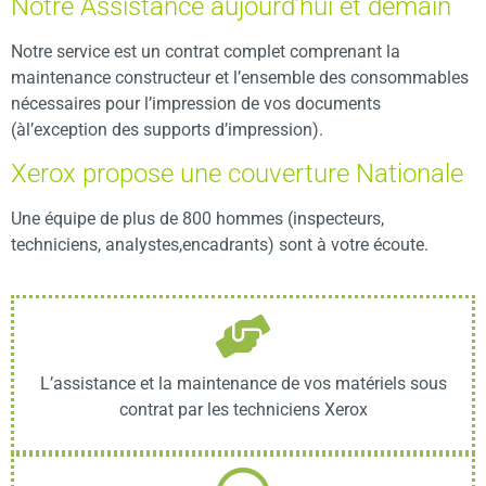
Notre Assistance aujourd’hui et demain
Notre service est un contrat complet comprenant la
maintenance constructeur et l’ensemble des consommables
nécessaires pour l’impression de vos documents
(àl’exception des supports d’impression).
Xerox propose une couverture Nationale
Une équipe de plus de 800 hommes (inspecteurs,
techniciens, analystes,encadrants) sont à votre écoute.
L’assistance et la maintenance de vos matériels sous
contrat par les techniciens Xerox