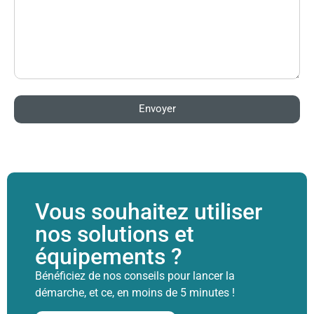
Envoyer
Vous souhaitez utiliser
nos solutions et
équipements ?
Bénéficiez de nos conseils pour lancer la
démarche, et ce, en moins de 5 minutes !