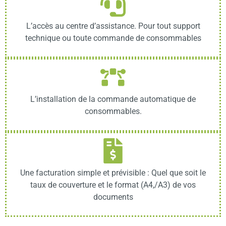
L’accès au centre d’assistance. Pour tout support
technique ou toute commande de consommables
L’installation de la commande automatique de
consommables.
Une facturation simple et prévisible : Quel que soit le
taux de couverture et le format (A4,/A3) de vos
documents