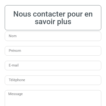
Nous contacter pour en
savoir plus