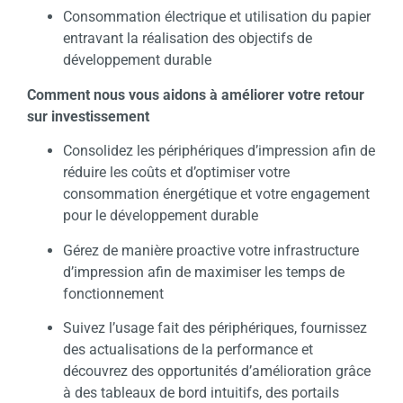
Consommation électrique et utilisation du papier
entravant la réalisation des objectifs de
développement durable
Comment nous vous aidons à améliorer votre retour
sur investissement
Consolidez les périphériques d’impression afin de
réduire les coûts et d’optimiser votre
consommation énergétique et votre engagement
pour le développement durable
Gérez de manière proactive votre infrastructure
d’impression afin de maximiser les temps de
fonctionnement
Suivez l’usage fait des périphériques, fournissez
des actualisations de la performance et
découvrez des opportunités d’amélioration grâce
à des tableaux de bord intuitifs, des portails