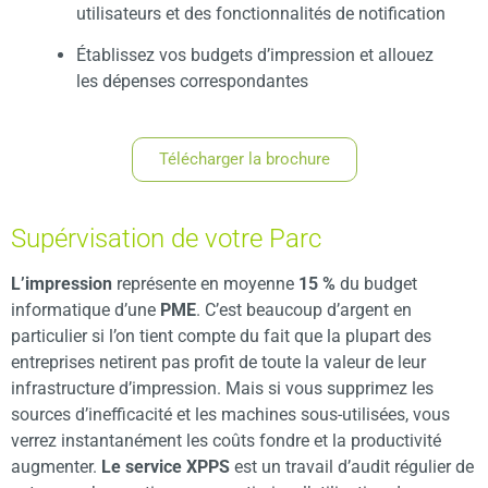
utilisateurs et des fonctionnalités de notification
Établissez vos budgets d’impression et allouez
les dépenses correspondantes
Télécharger la brochure
Supérvisation de votre Parc
L’impression
représente en moyenne
15 %
du budget
informatique d’une
PME
. C’est beaucoup d’argent en
particulier si l’on tient compte du fait que la plupart des
entreprises netirent pas profit de toute la valeur de leur
infrastructure d’impression. Mais si vous supprimez les
sources d’inefficacité et les machines sous-utilisées, vous
verrez instantanément les coûts fondre et la productivité
augmenter.
Le service XPPS
est un travail d’audit régulier de