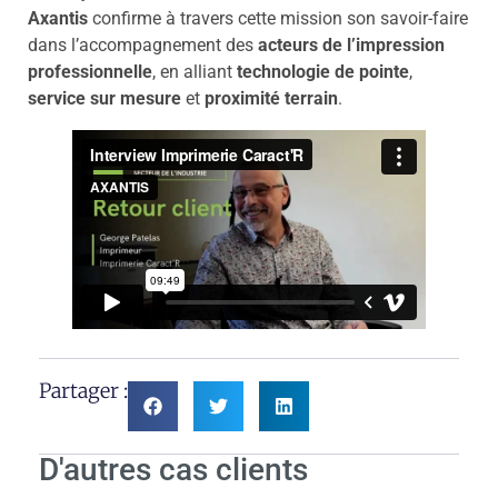
Axantis
confirme à travers cette mission son savoir-faire
dans l’accompagnement des
acteurs de l’impression
professionnelle
, en alliant
technologie de pointe
,
service sur mesure
et
proximité terrain
.
Partager :
D'autres cas clients