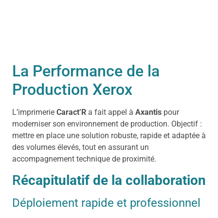
La Performance de la
Production Xerox
L’imprimerie
Caract’R
a fait appel à
Axantis
pour
moderniser son environnement de production. Objectif :
mettre en place une solution robuste, rapide et adaptée à
des volumes élevés, tout en assurant un
accompagnement technique de proximité.
R
écapitulatif de la collaboration
Déploiement rapide et professionnel