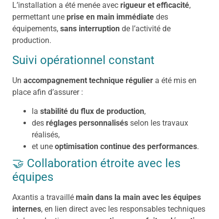
L’installation a été menée avec
rigueur et efficacité
,
permettant une
prise en main immédiate
des
équipements,
sans interruption
de l’activité de
production.
Suivi opérationnel constant
Un
accompagnement technique régulier
a été mis en
place afin d’assurer :
la
stabilité du flux de production
,
des
réglages personnalisés
selon les travaux
réalisés,
et une
optimisation continue des performances
.
🤝
Collaboration étroite avec les
équipes
Axantis a travaillé
main dans la main avec les équipes
internes
, en lien direct avec les responsables techniques