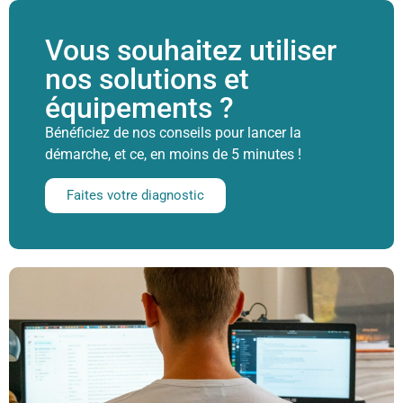
Vous souhaitez utiliser
nos solutions et
équipements ?
Bénéficiez de nos conseils pour lancer la
démarche, et ce, en moins de 5 minutes !
Faites votre diagnostic